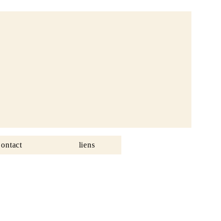
ontact
liens