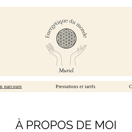
n parcours
Prestations et tarifs
C
À PROPOS DE MOI