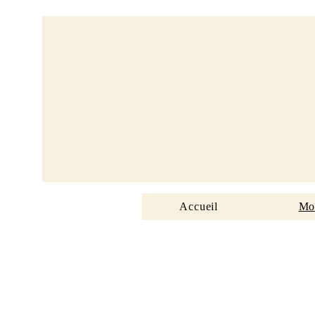
Accueil
Mo