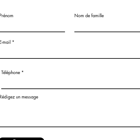
Prénom
Nom de famille
E-mail
Téléphone
Rédigez un message