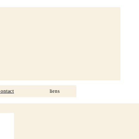
ontact
liens