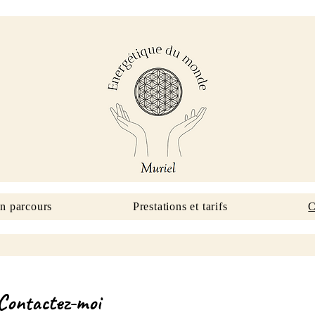
n parcours
Prestations et tarifs
C
Contactez-moi