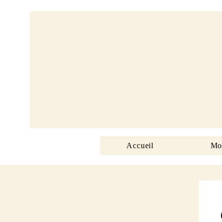
Accueil
Mo