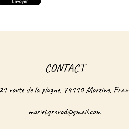
Envoyer
CONTACT
21 route de la plagne, 74110 Morzine, Fran
muriel.grorod@gmail.com