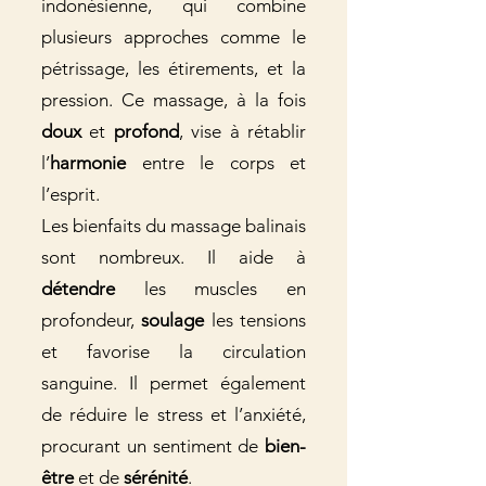
indonésienne, qui combine
plusieurs approches comme le
pétrissage, les étirements, et la
pression. Ce massage, à la fois
doux
et
profond
, vise à rétablir
l’
harmonie
entre le corps et
l’esprit.
Les bienfaits du massage balinais
sont nombreux. Il aide à
détendre
les muscles en
profondeur,
soulage
les tensions
et favorise la circulation
sanguine. Il permet également
de réduire le stress et l’anxiété,
procurant un sentiment de
bien-
être
et de
sérénité
.