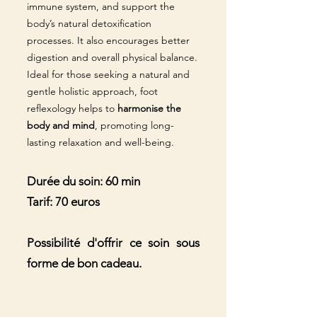
immune system, and support the
body’s natural detoxification
processes. It also encourages better
digestion and overall physical balance.
Ideal for those seeking a natural and
gentle holistic approach, foot
reflexology helps to
harmonise the
body and mind
, promoting long-
lasting relaxation and well-being.
Durée du soin: 60 min
Tarif: 70 euros
Possibilité d'offrir ce soin sous
forme de bon cadeau.