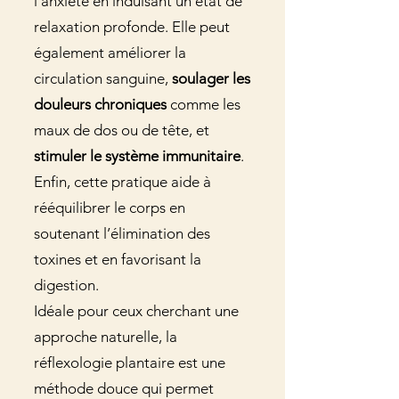
l’anxiété en induisant un état de
relaxation profonde. Elle peut
également améliorer la
circulation sanguine,
soulager les
douleurs chroniques
comme les
maux de dos ou de tête, et
stimuler le système immunitaire
.
Enfin, cette pratique aide à
rééquilibrer le corps en
soutenant l’élimination des
toxines et en favorisant la
digestion.
Idéale pour ceux cherchant une
approche naturelle, la
réflexologie plantaire est une
méthode douce qui permet