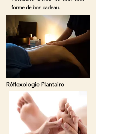
forme de bon cadeau.
Réflexologie Plantaire