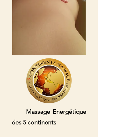
Massage Energétique
des 5 continents