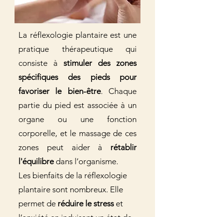
La réflexologie plantaire est une
pratique thérapeutique qui
consiste à
stimuler des zones
spécifiques des pieds pour
favoriser le bien-être
. Chaque
partie du pied est associée à un
organe ou une fonction
corporelle, et le massage de ces
zones peut aider à
rétablir
l'équilibre
dans l’organisme.
Les bienfaits de la réflexologie
plantaire sont nombreux. Elle
permet de
réduire le stress
et